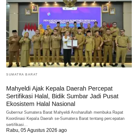
SUMATRA BARAT
Mahyeldi Ajak Kepala Daerah Percepat
Sertifikasi Halal, Bidik Sumbar Jadi Pusat
Ekosistem Halal Nasional
Gubernur Sumatera Barat Mahyeldi Ansharullah membuka Rapat
Koordinasi Kepala Daerah se-Sumatera Barat tentang percepatan
sertifikasi…
Rabu, 05 Agustus 2026 ago