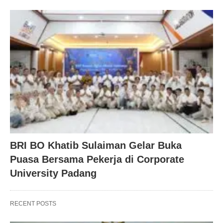
BRI BO Khatib Sulaiman Gelar Buka
Puasa Bersama Pekerja di Corporate
University Padang
RECENT POSTS