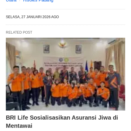
SELASA, 27 JANUARI 2026 AGO
RELATED POST
BRI Life Sosialisasikan Asuransi Jiwa di
Mentawai