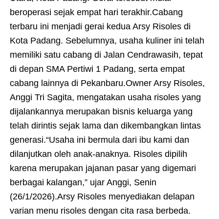
beroperasi sejak empat hari terakhir.Cabang
terbaru ini menjadi gerai kedua Arsy Risoles di
Kota Padang. Sebelumnya, usaha kuliner ini telah
memiliki satu cabang di Jalan Cendrawasih, tepat
di depan SMA Pertiwi 1 Padang, serta empat
cabang lainnya di Pekanbaru.Owner Arsy Risoles,
Anggi Tri Sagita, mengatakan usaha risoles yang
dijalankannya merupakan bisnis keluarga yang
telah dirintis sejak lama dan dikembangkan lintas
generasi.“Usaha ini bermula dari ibu kami dan
dilanjutkan oleh anak-anaknya. Risoles dipilih
karena merupakan jajanan pasar yang digemari
berbagai kalangan,” ujar Anggi, Senin
(26/1/2026).Arsy Risoles menyediakan delapan
varian menu risoles dengan cita rasa berbeda.