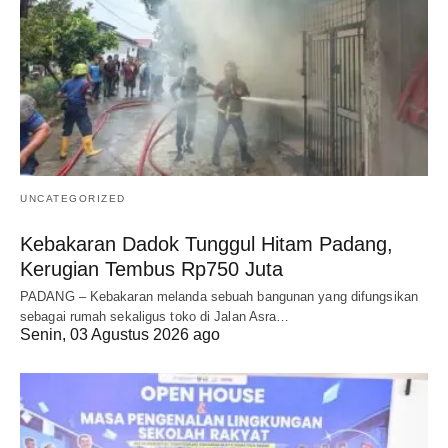
UNCATEGORIZED
Kebakaran Dadok Tunggul Hitam Padang,
Kerugian Tembus Rp750 Juta
PADANG – Kebakaran melanda sebuah bangunan yang difungsikan
sebagai rumah sekaligus toko di Jalan Asra…
Senin, 03 Agustus 2026 ago