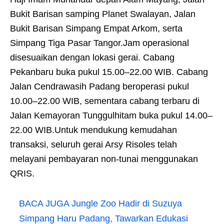
Bukit Barisan samping Planet Swalayan, Jalan
Bukit Barisan Simpang Empat Arkom, serta
Simpang Tiga Pasar Tangor.Jam operasional
disesuaikan dengan lokasi gerai. Cabang
Pekanbaru buka pukul 15.00–22.00 WIB. Cabang
Jalan Cendrawasih Padang beroperasi pukul
10.00–22.00 WIB, sementara cabang terbaru di
Jalan Kemayoran Tunggulhitam buka pukul 14.00–
22.00 WIB.Untuk mendukung kemudahan
transaksi, seluruh gerai Arsy Risoles telah
melayani pembayaran non-tunai menggunakan
QRIS.
BACA JUGA
Jungle Zoo Hadir di Suzuya
Simpang Haru Padang, Tawarkan Edukasi