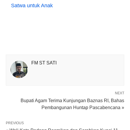
Satwa untuk Anak
FM ST SATI
NEXT
Bupati Agam Terima Kunjungan Baznas RI, Bahas
Pembangunan Huntap Pascabencana »
PREVIOUS