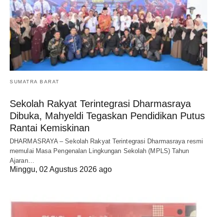
SUMATRA BARAT
Sekolah Rakyat Terintegrasi Dharmasraya
Dibuka, Mahyeldi Tegaskan Pendidikan Putus
Rantai Kemiskinan
DHARMASRAYA – Sekolah Rakyat Terintegrasi Dharmasraya resmi
memulai Masa Pengenalan Lingkungan Sekolah (MPLS) Tahun
Ajaran…
Minggu, 02 Agustus 2026 ago