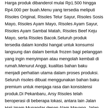
Harga produk dibanderol mulai Rp1.500 hingga
Rp4.000 per buah.Menu yang tersedia meliputi
Risoles Original, Risoles Telur Sayur, Risoles Sosis
Mayo, Risoles Ayam Mayo, Risoles Ayam Sayur,
Risoles Ayam Sambal Matah, Risoles Beef Keju
Mayo, serta Risoles Bacok.Seluruh produk
tersedia dalam kondisi hangat untuk konsumsi
langsung dan dalam bentuk frozen bagi pelanggan
yang ingin menyimpan atau mengolah kembali di
rumah.Menurut Anggi, kualitas bahan baku
menjadi perhatian utama dalam proses produksi.
Seluruh risoles dibuat menggunakan bahan baku
premium untuk menjaga rasa dan konsistensi
produk.Di Pekanbaru, Arsy Risoles telah
beroperasi di beberapa lokasi, antara lain Jalan
Haji Imam Munandar depan Alam Mayang, Jalan