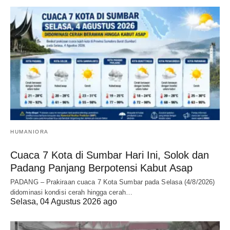
HUMANIORA
Cuaca 7 Kota di Sumbar Hari Ini, Solok dan
Padang Panjang Berpotensi Kabut Asap
PADANG – Prakiraan cuaca 7 Kota Sumbar pada Selasa (4/8/2026)
didominasi kondisi cerah hingga cerah…
Selasa, 04 Agustus 2026 ago