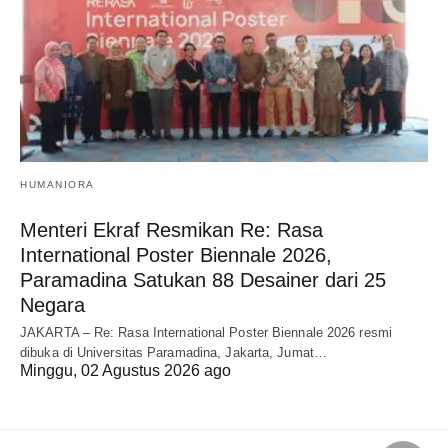
HUMANIORA
Menteri Ekraf Resmikan Re: Rasa
International Poster Biennale 2026,
Paramadina Satukan 88 Desainer dari 25
Negara
JAKARTA – Re: Rasa International Poster Biennale 2026 resmi
dibuka di Universitas Paramadina, Jakarta, Jumat…
Minggu, 02 Agustus 2026 ago