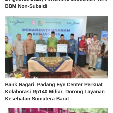
BBM Non-Subsidi
Bank Nagari–Padang Eye Center Perkuat
Kolaborasi Rp140 Miliar, Dorong Layanan
Kesehatan Sumatera Barat