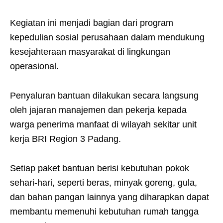
Kegiatan ini menjadi bagian dari program
kepedulian sosial perusahaan dalam mendukung
kesejahteraan masyarakat di lingkungan
operasional.
Penyaluran bantuan dilakukan secara langsung
oleh jajaran manajemen dan pekerja kepada
warga penerima manfaat di wilayah sekitar unit
kerja BRI Region 3 Padang.
Setiap paket bantuan berisi kebutuhan pokok
sehari-hari, seperti beras, minyak goreng, gula,
dan bahan pangan lainnya yang diharapkan dapat
membantu memenuhi kebutuhan rumah tangga