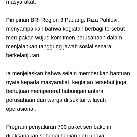
masyarakat.
Pimpinan BRI Region 3 Padang, Riza Pahlevi,
menyampaikan bahwa kegiatan berbagi tersebut
merupakan wujud komitmen perusahaan dalam
menjalankan tanggung jawab sosial secara
berkelanjutan.
Ia menjelaskan bahwa selain memberikan bantuan
nyata kepada masyarakat, kegiatan tersebut juga
bertujuan mempererat hubungan antara
perusahaan dan warga di sekitar wilayah
operasional.
Program penyaluran 700 paket sembako ini
dilaksanakan sebagai bagian dari upaya