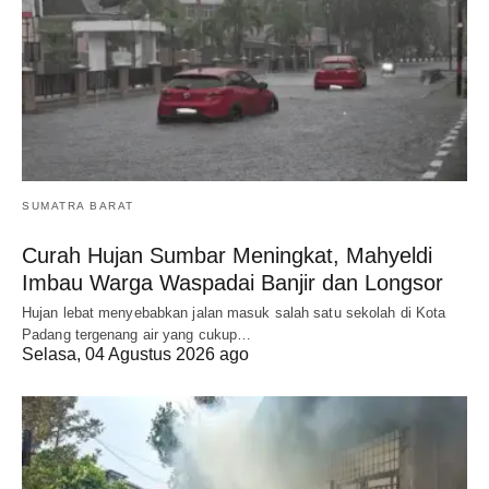
SUMATRA BARAT
Curah Hujan Sumbar Meningkat, Mahyeldi
Imbau Warga Waspadai Banjir dan Longsor
Hujan lebat menyebabkan jalan masuk salah satu sekolah di Kota
Padang tergenang air yang cukup…
Selasa, 04 Agustus 2026 ago