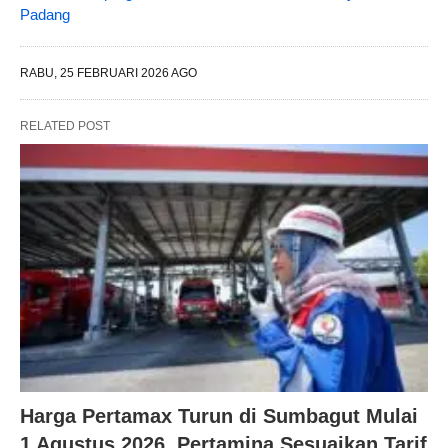
Padang
RABU, 25 FEBRUARI 2026 AGO
RELATED POST
Harga Pertamax Turun di Sumbagut Mulai
1 Agustus 2026, Pertamina Sesuaikan Tarif