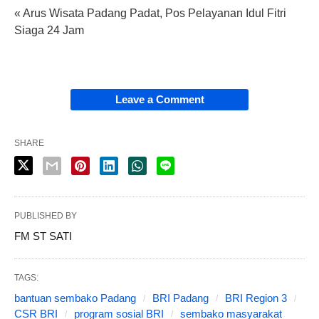
« Arus Wisata Padang Padat, Pos Pelayanan Idul Fitri
Siaga 24 Jam
Leave a Comment
SHARE
PUBLISHED BY
FM ST SATI
TAGS:
bantuan sembako Padang
BRI Padang
BRI Region 3
CSR BRI
program sosial BRI
sembako masyarakat