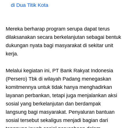
di Dua Titik Kota
Mereka berharap program serupa dapat terus
dilaksanakan secara berkelanjutan sebagai bentuk
dukungan nyata bagi masyarakat di sekitar unit
kerja.
Melalui kegiatan ini, PT Bank Rakyat Indonesia
(Persero) Tbk di wilayah Padang menegaskan
komitmennya untuk tidak hanya menghadirkan
layanan perbankan, tetapi juga menjalankan aksi
sosial yang berkelanjutan dan berdampak
langsung bagi masyarakat. Penyaluran bantuan
sosial tersebut sekaligus menjadi bagian dari