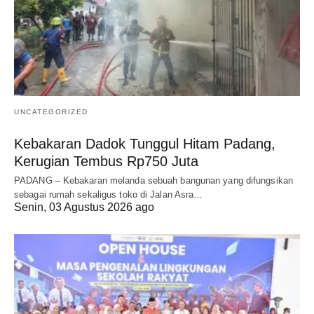
UNCATEGORIZED
Kebakaran Dadok Tunggul Hitam Padang,
Kerugian Tembus Rp750 Juta
PADANG – Kebakaran melanda sebuah bangunan yang difungsikan
sebagai rumah sekaligus toko di Jalan Asra…
Senin, 03 Agustus 2026 ago