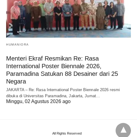
HUMANIORA
Menteri Ekraf Resmikan Re: Rasa
International Poster Biennale 2026,
Paramadina Satukan 88 Desainer dari 25
Negara
JAKARTA – Re: Rasa International Poster Biennale 2026 resmi
dibuka di Universitas Paramadina, Jakarta, Jumat…
Minggu, 02 Agustus 2026 ago
All Rights Reserved