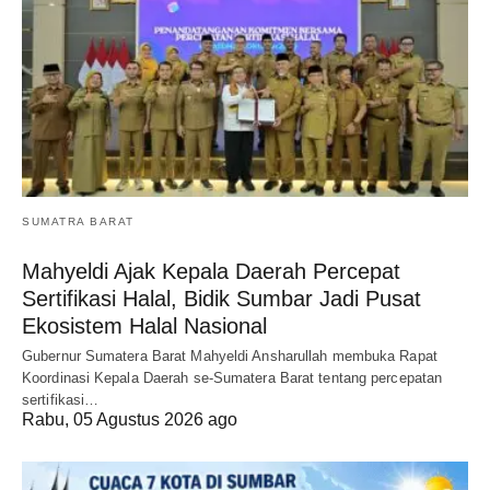
SUMATRA BARAT
Mahyeldi Ajak Kepala Daerah Percepat
Sertifikasi Halal, Bidik Sumbar Jadi Pusat
Ekosistem Halal Nasional
Gubernur Sumatera Barat Mahyeldi Ansharullah membuka Rapat
Koordinasi Kepala Daerah se-Sumatera Barat tentang percepatan
sertifikasi…
Rabu, 05 Agustus 2026 ago