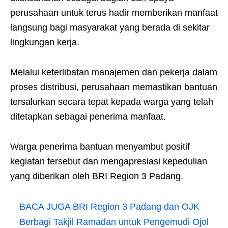
perusahaan untuk terus hadir memberikan manfaat
langsung bagi masyarakat yang berada di sekitar
lingkungan kerja.
Melalui keterlibatan manajemen dan pekerja dalam
proses distribusi, perusahaan memastikan bantuan
tersalurkan secara tepat kepada warga yang telah
ditetapkan sebagai penerima manfaat.
Warga penerima bantuan menyambut positif
kegiatan tersebut dan mengapresiasi kepedulian
yang diberikan oleh BRI Region 3 Padang.
BACA JUGA
BRI Region 3 Padang dan OJK
Berbagi Takjil Ramadan untuk Pengemudi Ojol