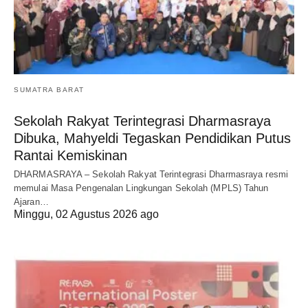
SUMATRA BARAT
Sekolah Rakyat Terintegrasi Dharmasraya
Dibuka, Mahyeldi Tegaskan Pendidikan Putus
Rantai Kemiskinan
DHARMASRAYA – Sekolah Rakyat Terintegrasi Dharmasraya resmi
memulai Masa Pengenalan Lingkungan Sekolah (MPLS) Tahun
Ajaran…
Minggu, 02 Agustus 2026 ago