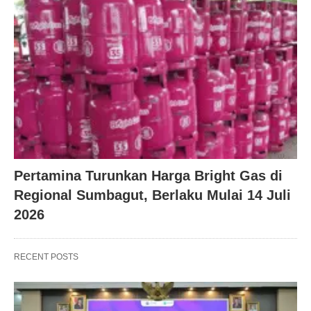
Pertamina Turunkan Harga Bright Gas di
Regional Sumbagut, Berlaku Mulai 14 Juli
2026
RECENT POSTS