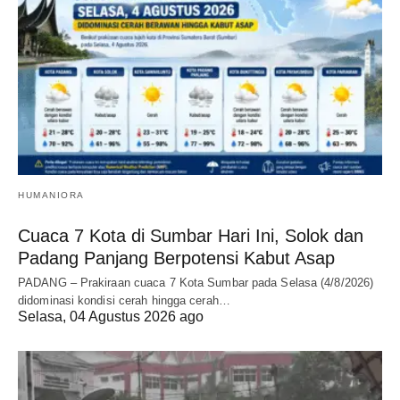
HUMANIORA
Cuaca 7 Kota di Sumbar Hari Ini, Solok dan
Padang Panjang Berpotensi Kabut Asap
PADANG – Prakiraan cuaca 7 Kota Sumbar pada Selasa (4/8/2026)
didominasi kondisi cerah hingga cerah…
Selasa, 04 Agustus 2026 ago