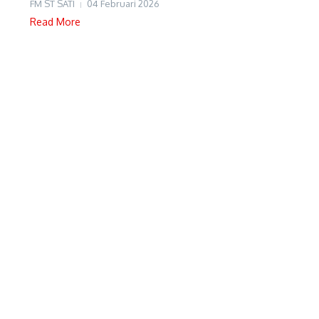
FM ST SATI
04 Februari 2026
Read More