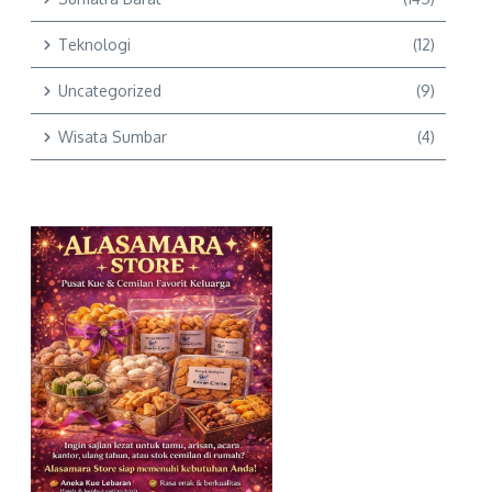
Teknologi
(12)
Uncategorized
(9)
Wisata Sumbar
(4)