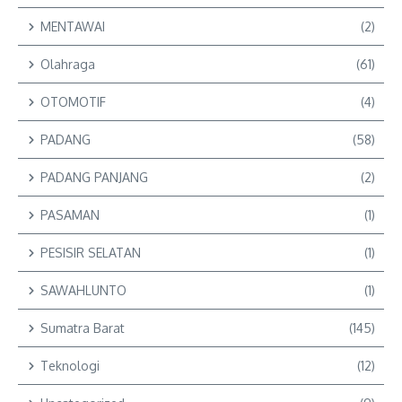
MENTAWAI
(2)
Olahraga
(61)
OTOMOTIF
(4)
PADANG
(58)
PADANG PANJANG
(2)
PASAMAN
(1)
PESISIR SELATAN
(1)
SAWAHLUNTO
(1)
Sumatra Barat
(145)
Teknologi
(12)