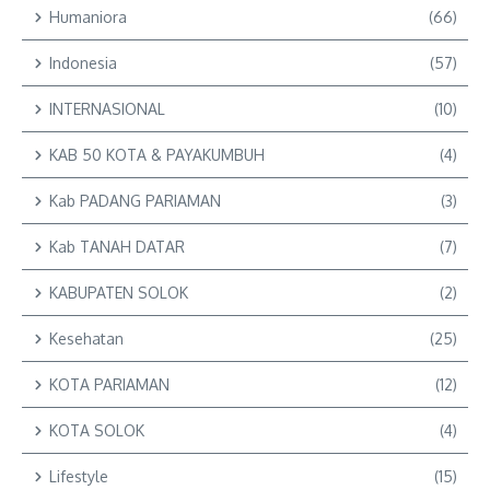
Humaniora
(66)
Indonesia
(57)
INTERNASIONAL
(10)
KAB 50 KOTA & PAYAKUMBUH
(4)
Kab PADANG PARIAMAN
(3)
Kab TANAH DATAR
(7)
KABUPATEN SOLOK
(2)
Kesehatan
(25)
KOTA PARIAMAN
(12)
KOTA SOLOK
(4)
Lifestyle
(15)