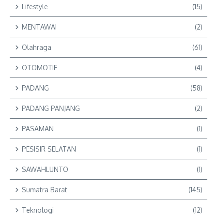
Lifestyle
(15)
MENTAWAI
(2)
Olahraga
(61)
OTOMOTIF
(4)
PADANG
(58)
PADANG PANJANG
(2)
PASAMAN
(1)
PESISIR SELATAN
(1)
SAWAHLUNTO
(1)
Sumatra Barat
(145)
Teknologi
(12)