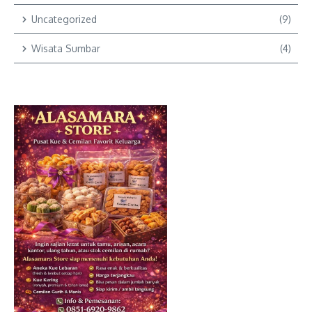
Uncategorized
(9)
Wisata Sumbar
(4)