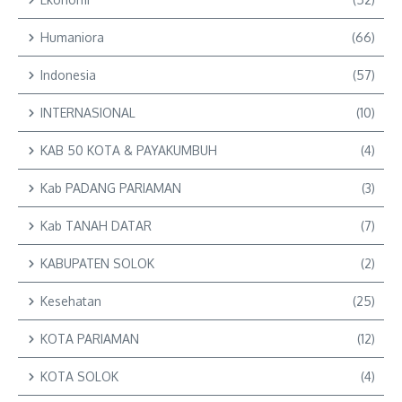
Humaniora
(66)
Indonesia
(57)
INTERNASIONAL
(10)
KAB 50 KOTA & PAYAKUMBUH
(4)
Kab PADANG PARIAMAN
(3)
Kab TANAH DATAR
(7)
KABUPATEN SOLOK
(2)
Kesehatan
(25)
KOTA PARIAMAN
(12)
KOTA SOLOK
(4)