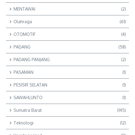
MENTAWAI
(2)
Olahraga
(61)
OTOMOTIF
(4)
PADANG
(58)
PADANG PANJANG
(2)
PASAMAN
(1)
PESISIR SELATAN
(1)
SAWAHLUNTO
(1)
Sumatra Barat
(145)
Teknologi
(12)