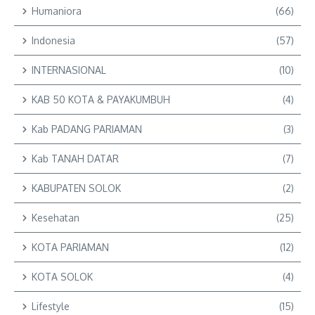
Humaniora
(66)
Indonesia
(57)
INTERNASIONAL
(10)
KAB 50 KOTA & PAYAKUMBUH
(4)
Kab PADANG PARIAMAN
(3)
Kab TANAH DATAR
(7)
KABUPATEN SOLOK
(2)
Kesehatan
(25)
KOTA PARIAMAN
(12)
KOTA SOLOK
(4)
Lifestyle
(15)