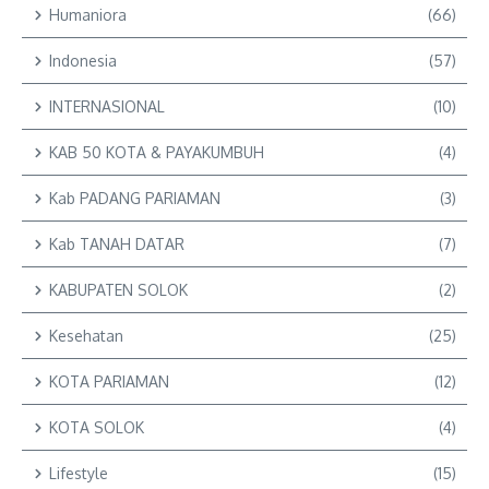
Humaniora
(66)
Indonesia
(57)
INTERNASIONAL
(10)
KAB 50 KOTA & PAYAKUMBUH
(4)
Kab PADANG PARIAMAN
(3)
Kab TANAH DATAR
(7)
KABUPATEN SOLOK
(2)
Kesehatan
(25)
KOTA PARIAMAN
(12)
KOTA SOLOK
(4)
Lifestyle
(15)