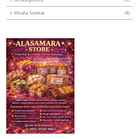
Wisata Sumbar
(4)