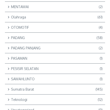
MENTAWAI
(2)
Olahraga
(61)
OTOMOTIF
(4)
PADANG
(58)
PADANG PANJANG
(2)
PASAMAN
(1)
PESISIR SELATAN
(1)
SAWAHLUNTO
(1)
Sumatra Barat
(145)
Teknologi
(12)
Uncategorized
(9)