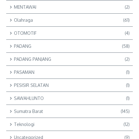
MENTAWAI
(2)
Olahraga
(61)
OTOMOTIF
(4)
PADANG
(58)
PADANG PANJANG
(2)
PASAMAN
(1)
PESISIR SELATAN
(1)
SAWAHLUNTO
(1)
Sumatra Barat
(145)
Teknologi
(12)
Uncategorized
(9)