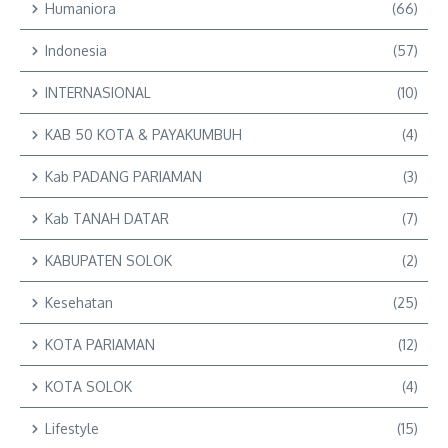
Humaniora
(66)
Indonesia
(57)
INTERNASIONAL
(10)
KAB 50 KOTA & PAYAKUMBUH
(4)
Kab PADANG PARIAMAN
(3)
Kab TANAH DATAR
(7)
KABUPATEN SOLOK
(2)
Kesehatan
(25)
KOTA PARIAMAN
(12)
KOTA SOLOK
(4)
Lifestyle
(15)