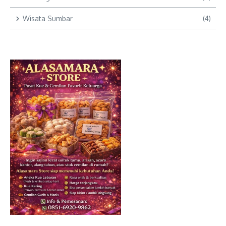
Wisata Sumbar
(4)