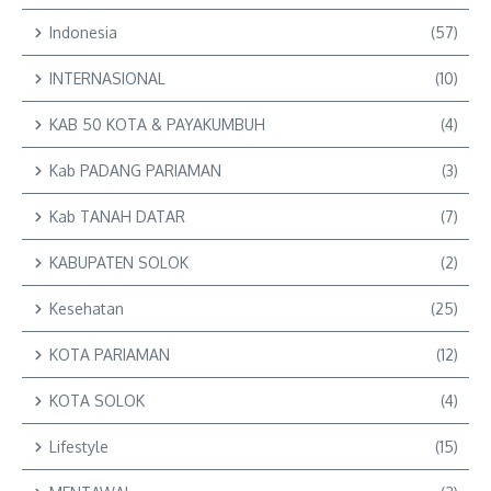
Indonesia
(57)
INTERNASIONAL
(10)
KAB 50 KOTA & PAYAKUMBUH
(4)
Kab PADANG PARIAMAN
(3)
Kab TANAH DATAR
(7)
KABUPATEN SOLOK
(2)
Kesehatan
(25)
KOTA PARIAMAN
(12)
KOTA SOLOK
(4)
Lifestyle
(15)