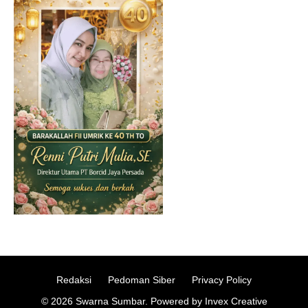
Redaksi
Pedoman Siber
Privacy Policy
© 2026 Swarna Sumbar. Powered by Invex Creative