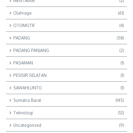
MENTAWAI
(2)
Olahraga
(61)
OTOMOTIF
(4)
PADANG
(58)
PADANG PANJANG
(2)
PASAMAN
(1)
PESISIR SELATAN
(1)
SAWAHLUNTO
(1)
Sumatra Barat
(145)
Teknologi
(12)
Uncategorized
(9)