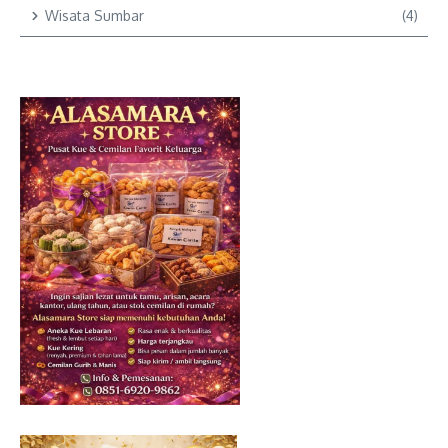
Wisata Sumbar
(4)