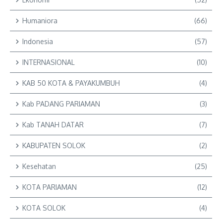
Humaniora
(66)
Indonesia
(57)
INTERNASIONAL
(10)
KAB 50 KOTA & PAYAKUMBUH
(4)
Kab PADANG PARIAMAN
(3)
Kab TANAH DATAR
(7)
KABUPATEN SOLOK
(2)
Kesehatan
(25)
KOTA PARIAMAN
(12)
KOTA SOLOK
(4)