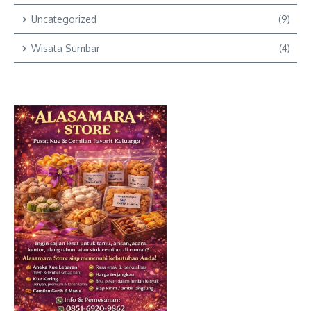
Uncategorized
(9)
Wisata Sumbar
(4)