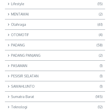
Lifestyle
(15)
MENTAWAI
(2)
Olahraga
(61)
OTOMOTIF
(4)
PADANG
(58)
PADANG PANJANG
(2)
PASAMAN
(1)
PESISIR SELATAN
(1)
SAWAHLUNTO
(1)
Sumatra Barat
(145)
Teknologi
(12)