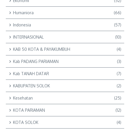
Ekonomi
(52)
Humaniora
(66)
Indonesia
(57)
INTERNASIONAL
(10)
KAB 50 KOTA & PAYAKUMBUH
(4)
Kab PADANG PARIAMAN
(3)
Kab TANAH DATAR
(7)
KABUPATEN SOLOK
(2)
Kesehatan
(25)
KOTA PARIAMAN
(12)
KOTA SOLOK
(4)