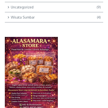
Uncategorized
(9)
Wisata Sumbar
(4)