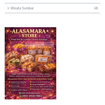
Wisata Sumbar
(4)