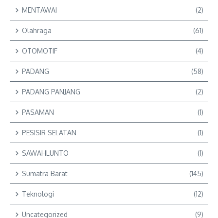
MENTAWAI
(2)
Olahraga
(61)
OTOMOTIF
(4)
PADANG
(58)
PADANG PANJANG
(2)
PASAMAN
(1)
PESISIR SELATAN
(1)
SAWAHLUNTO
(1)
Sumatra Barat
(145)
Teknologi
(12)
Uncategorized
(9)