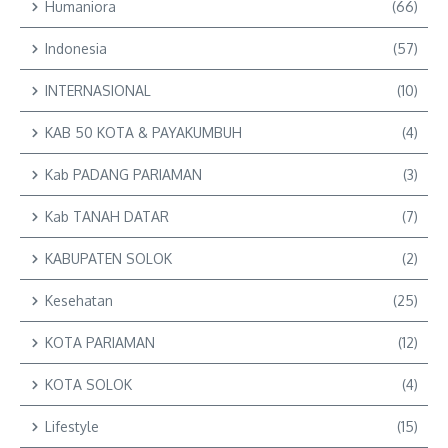
Humaniora
(66)
Indonesia
(57)
INTERNASIONAL
(10)
KAB 50 KOTA & PAYAKUMBUH
(4)
Kab PADANG PARIAMAN
(3)
Kab TANAH DATAR
(7)
KABUPATEN SOLOK
(2)
Kesehatan
(25)
KOTA PARIAMAN
(12)
KOTA SOLOK
(4)
Lifestyle
(15)