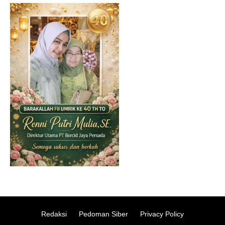
Redaksi
Pedoman Siber
Privacy Policy