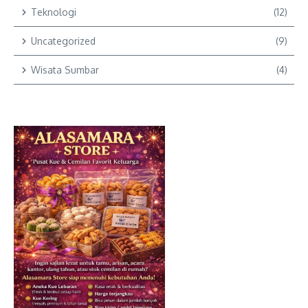
Teknologi
(12)
Uncategorized
(9)
Wisata Sumbar
(4)