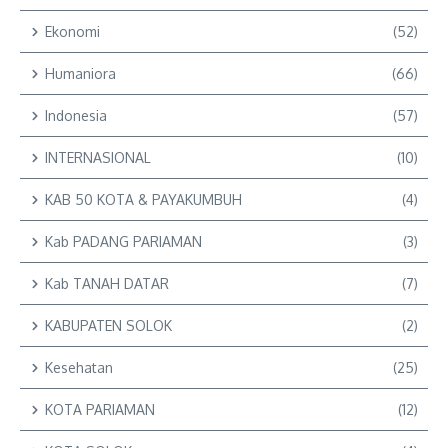
Ekonomi
(52)
Humaniora
(66)
Indonesia
(57)
INTERNASIONAL
(10)
KAB 50 KOTA & PAYAKUMBUH
(4)
Kab PADANG PARIAMAN
(3)
Kab TANAH DATAR
(7)
KABUPATEN SOLOK
(2)
Kesehatan
(25)
KOTA PARIAMAN
(12)