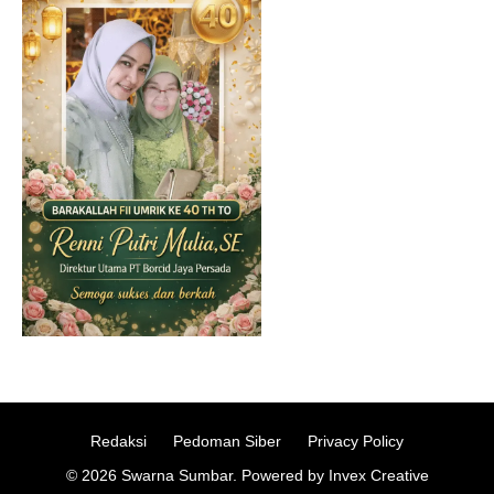
Redaksi
Pedoman Siber
Privacy Policy
© 2026 Swarna Sumbar. Powered by Invex Creative