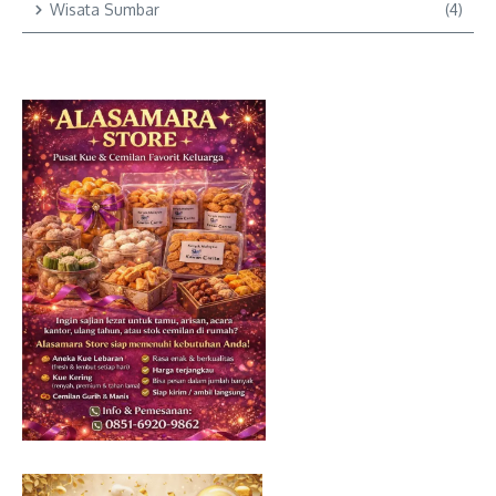
Wisata Sumbar
(4)