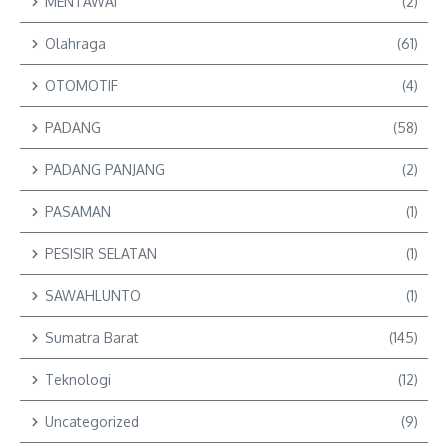
MENTAWAI
(2)
Olahraga
(61)
OTOMOTIF
(4)
PADANG
(58)
PADANG PANJANG
(2)
PASAMAN
(1)
PESISIR SELATAN
(1)
SAWAHLUNTO
(1)
Sumatra Barat
(145)
Teknologi
(12)
Uncategorized
(9)