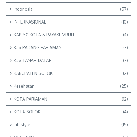
Indonesia
(57)
INTERNASIONAL
(10)
KAB 50 KOTA & PAYAKUMBUH
(4)
Kab PADANG PARIAMAN
(3)
Kab TANAH DATAR
(7)
KABUPATEN SOLOK
(2)
Kesehatan
(25)
KOTA PARIAMAN
(12)
KOTA SOLOK
(4)
Lifestyle
(15)