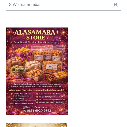
Wisata Sumbar
(4)