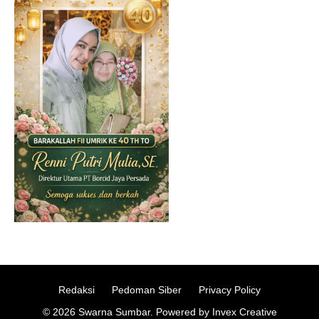
Redaksi
Pedoman Siber
Privacy Policy
© 2026 Swarna Sumbar. Powered by Invex Creative