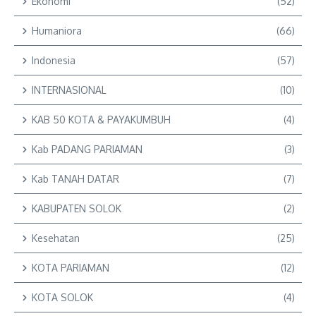
Ekonomi
(52)
Humaniora
(66)
Indonesia
(57)
INTERNASIONAL
(10)
KAB 50 KOTA & PAYAKUMBUH
(4)
Kab PADANG PARIAMAN
(3)
Kab TANAH DATAR
(7)
KABUPATEN SOLOK
(2)
Kesehatan
(25)
KOTA PARIAMAN
(12)
KOTA SOLOK
(4)