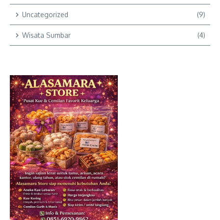
Uncategorized
(9)
Wisata Sumbar
(4)