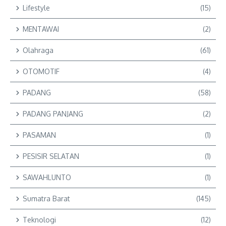
Lifestyle
(15)
MENTAWAI
(2)
Olahraga
(61)
OTOMOTIF
(4)
PADANG
(58)
PADANG PANJANG
(2)
PASAMAN
(1)
PESISIR SELATAN
(1)
SAWAHLUNTO
(1)
Sumatra Barat
(145)
Teknologi
(12)