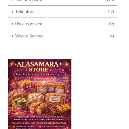
Teknologi
(12)
Uncategorized
(9)
Wisata Sumbar
(4)