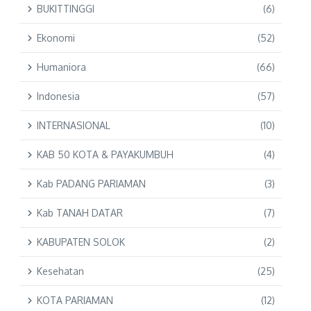
BUKITTINGGI
(6)
Ekonomi
(52)
Humaniora
(66)
Indonesia
(57)
INTERNASIONAL
(10)
KAB 50 KOTA & PAYAKUMBUH
(4)
Kab PADANG PARIAMAN
(3)
Kab TANAH DATAR
(7)
KABUPATEN SOLOK
(2)
Kesehatan
(25)
KOTA PARIAMAN
(12)