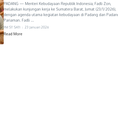
PADANG — Menteri Kebudayaan Republik Indonesia, Fadli Zon,
melakukan kunjungan kerja ke Sumatera Barat, Jumat (23/1/2026),
dengan agenda utama kegiatan kebudayaan di Padang dan Padan
Pariaman. Fadli ...
FM ST SATI
23 Januari 2026
Read More