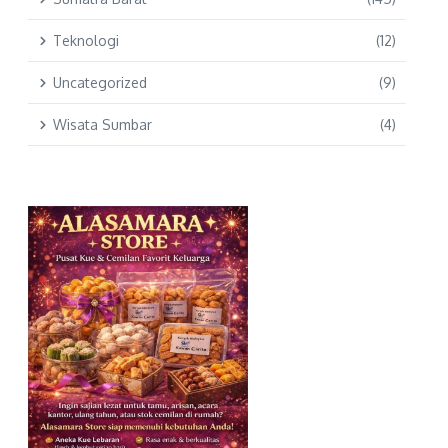
Teknologi
(12)
Uncategorized
(9)
Wisata Sumbar
(4)