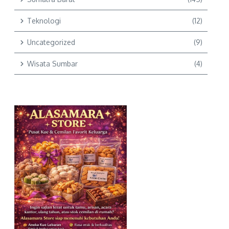
Teknologi
(12)
Uncategorized
(9)
Wisata Sumbar
(4)