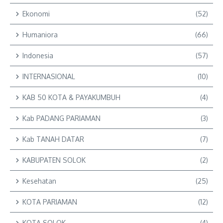
Ekonomi
(52)
Humaniora
(66)
Indonesia
(57)
INTERNASIONAL
(10)
KAB 50 KOTA & PAYAKUMBUH
(4)
Kab PADANG PARIAMAN
(3)
Kab TANAH DATAR
(7)
KABUPATEN SOLOK
(2)
Kesehatan
(25)
KOTA PARIAMAN
(12)
KOTA SOLOK
(4)