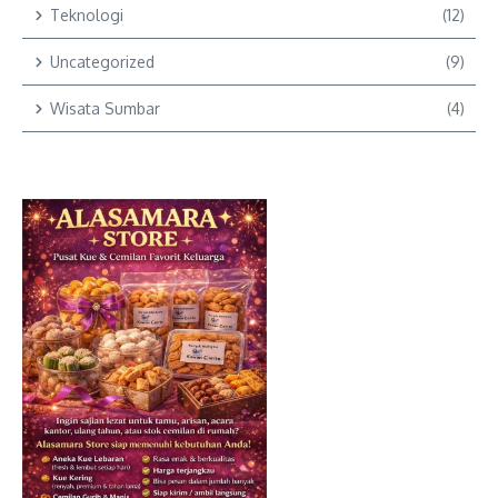
Teknologi
(12)
Uncategorized
(9)
Wisata Sumbar
(4)