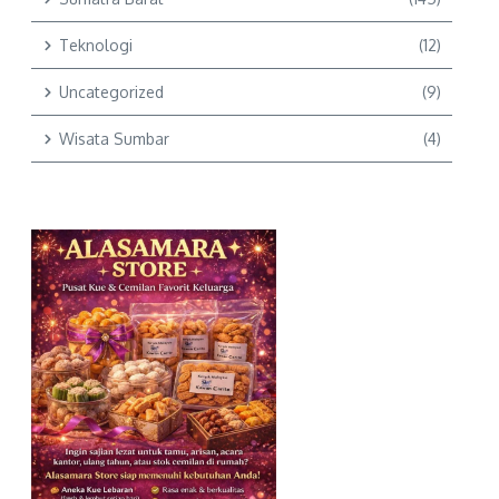
Teknologi
(12)
Uncategorized
(9)
Wisata Sumbar
(4)