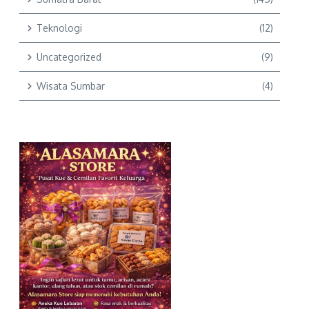
Teknologi
(12)
Uncategorized
(9)
Wisata Sumbar
(4)