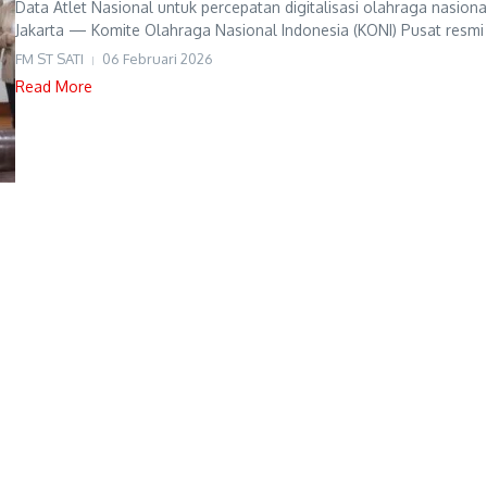
Data Atlet Nasional untuk percepatan digitalisasi olahraga nasiona
Jakarta — Komite Olahraga Nasional Indonesia (KONI) Pusat resmi 
FM ST SATI
06 Februari 2026
Read More