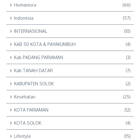
Humaniora
(66)
Indonesia
(57)
INTERNASIONAL
(10)
KAB 50 KOTA & PAYAKUMBUH
(4)
Kab PADANG PARIAMAN
(3)
Kab TANAH DATAR
(7)
KABUPATEN SOLOK
(2)
Kesehatan
(25)
KOTA PARIAMAN
(12)
KOTA SOLOK
(4)
Lifestyle
(15)