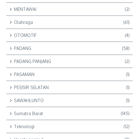
MENTAWAI
(2)
Olahraga
(61)
OTOMOTIF
(4)
PADANG
(58)
PADANG PANJANG
(2)
PASAMAN
(1)
PESISIR SELATAN
(1)
SAWAHLUNTO
(1)
Sumatra Barat
(145)
Teknologi
(12)