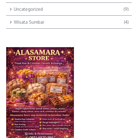
Uncategorized
(9)
Wisata Sumbar
(4)