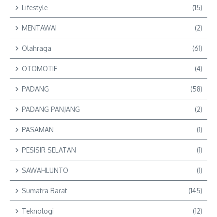
Lifestyle
(15)
MENTAWAI
(2)
Olahraga
(61)
OTOMOTIF
(4)
PADANG
(58)
PADANG PANJANG
(2)
PASAMAN
(1)
PESISIR SELATAN
(1)
SAWAHLUNTO
(1)
Sumatra Barat
(145)
Teknologi
(12)