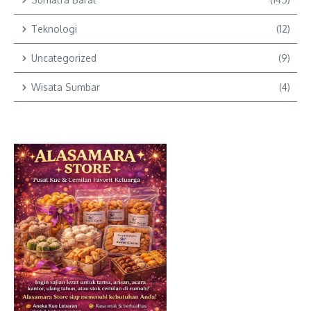
Teknologi
(12)
Uncategorized
(9)
Wisata Sumbar
(4)