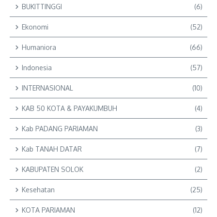
BUKITTINGGI
(6)
Ekonomi
(52)
Humaniora
(66)
Indonesia
(57)
INTERNASIONAL
(10)
KAB 50 KOTA & PAYAKUMBUH
(4)
Kab PADANG PARIAMAN
(3)
Kab TANAH DATAR
(7)
KABUPATEN SOLOK
(2)
Kesehatan
(25)
KOTA PARIAMAN
(12)