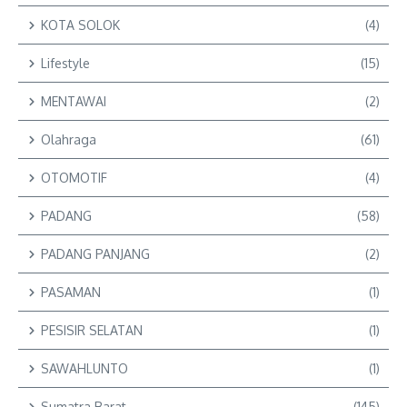
KOTA SOLOK
(4)
Lifestyle
(15)
MENTAWAI
(2)
Olahraga
(61)
OTOMOTIF
(4)
PADANG
(58)
PADANG PANJANG
(2)
PASAMAN
(1)
PESISIR SELATAN
(1)
SAWAHLUNTO
(1)
Sumatra Barat
(145)