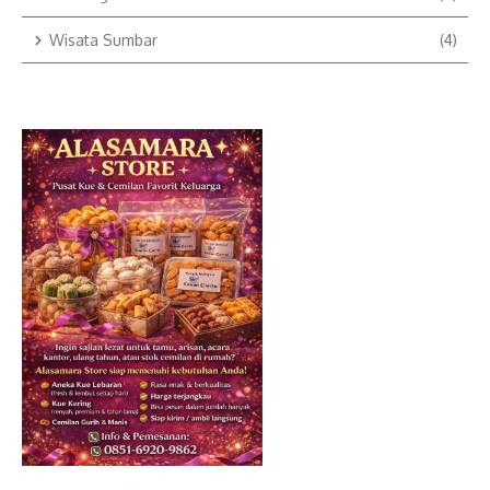
Wisata Sumbar
(4)