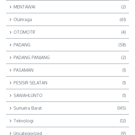
MENTAWAI
(2)
Olahraga
(61)
OTOMOTIF
(4)
PADANG
(58)
PADANG PANJANG
(2)
PASAMAN
(1)
PESISIR SELATAN
(1)
SAWAHLUNTO
(1)
Sumatra Barat
(145)
Teknologi
(12)
Uncategorized
(9)