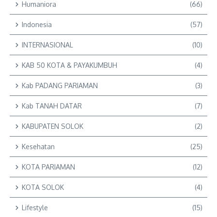
Humaniora
(66)
Indonesia
(57)
INTERNASIONAL
(10)
KAB 50 KOTA & PAYAKUMBUH
(4)
Kab PADANG PARIAMAN
(3)
Kab TANAH DATAR
(7)
KABUPATEN SOLOK
(2)
Kesehatan
(25)
KOTA PARIAMAN
(12)
KOTA SOLOK
(4)
Lifestyle
(15)