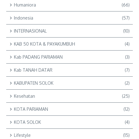
Humaniora
(66)
Indonesia
(57)
INTERNASIONAL
(10)
KAB 50 KOTA & PAYAKUMBUH
(4)
Kab PADANG PARIAMAN
(3)
Kab TANAH DATAR
(7)
KABUPATEN SOLOK
(2)
Kesehatan
(25)
KOTA PARIAMAN
(12)
KOTA SOLOK
(4)
Lifestyle
(15)