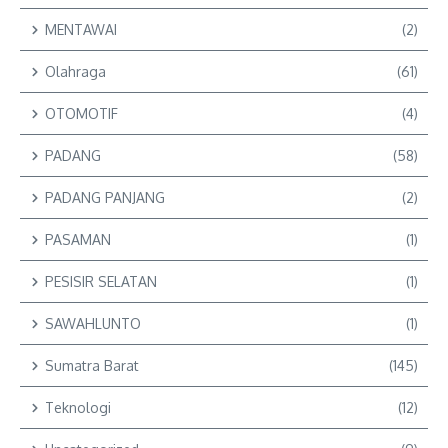
MENTAWAI
(2)
Olahraga
(61)
OTOMOTIF
(4)
PADANG
(58)
PADANG PANJANG
(2)
PASAMAN
(1)
PESISIR SELATAN
(1)
SAWAHLUNTO
(1)
Sumatra Barat
(145)
Teknologi
(12)