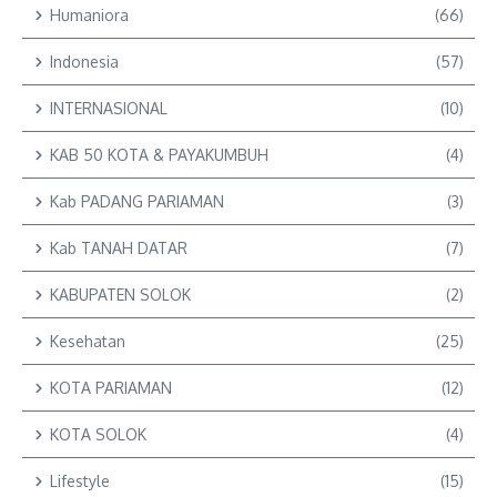
Humaniora
(66)
Indonesia
(57)
INTERNASIONAL
(10)
KAB 50 KOTA & PAYAKUMBUH
(4)
Kab PADANG PARIAMAN
(3)
Kab TANAH DATAR
(7)
KABUPATEN SOLOK
(2)
Kesehatan
(25)
KOTA PARIAMAN
(12)
KOTA SOLOK
(4)
Lifestyle
(15)