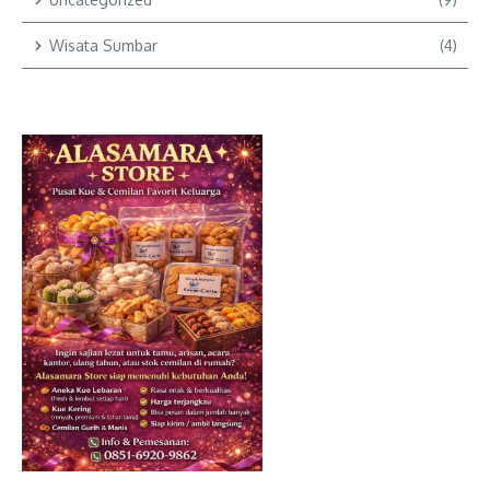
Wisata Sumbar
(4)