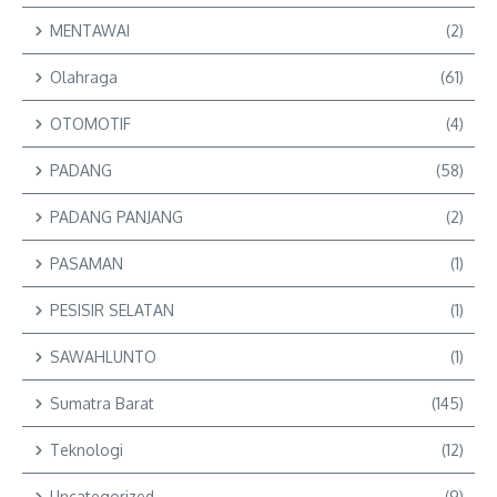
MENTAWAI
(2)
Olahraga
(61)
OTOMOTIF
(4)
PADANG
(58)
PADANG PANJANG
(2)
PASAMAN
(1)
PESISIR SELATAN
(1)
SAWAHLUNTO
(1)
Sumatra Barat
(145)
Teknologi
(12)
Uncategorized
(9)