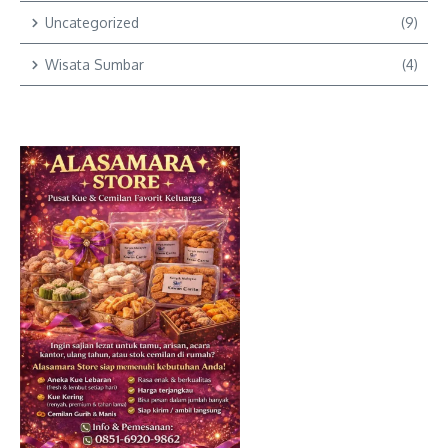
Uncategorized
(9)
Wisata Sumbar
(4)