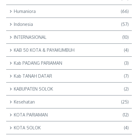
Humaniora
(66)
Indonesia
(57)
INTERNASIONAL
(10)
KAB 50 KOTA & PAYAKUMBUH
(4)
Kab PADANG PARIAMAN
(3)
Kab TANAH DATAR
(7)
KABUPATEN SOLOK
(2)
Kesehatan
(25)
KOTA PARIAMAN
(12)
KOTA SOLOK
(4)