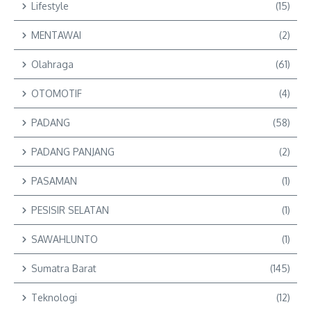
Lifestyle
(15)
MENTAWAI
(2)
Olahraga
(61)
OTOMOTIF
(4)
PADANG
(58)
PADANG PANJANG
(2)
PASAMAN
(1)
PESISIR SELATAN
(1)
SAWAHLUNTO
(1)
Sumatra Barat
(145)
Teknologi
(12)