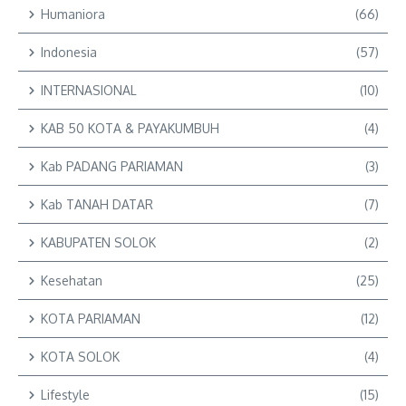
Humaniora
(66)
Indonesia
(57)
INTERNASIONAL
(10)
KAB 50 KOTA & PAYAKUMBUH
(4)
Kab PADANG PARIAMAN
(3)
Kab TANAH DATAR
(7)
KABUPATEN SOLOK
(2)
Kesehatan
(25)
KOTA PARIAMAN
(12)
KOTA SOLOK
(4)
Lifestyle
(15)