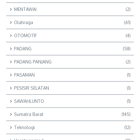
MENTAWAI
(2)
Olahraga
(61)
OTOMOTIF
(4)
PADANG
(58)
PADANG PANJANG
(2)
PASAMAN
(1)
PESISIR SELATAN
(1)
SAWAHLUNTO
(1)
Sumatra Barat
(145)
Teknologi
(12)